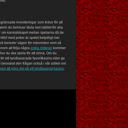
elet.
begränsade investeringar som krävs för att
ern du behöver tävla mot istället för alla
er om kamratskapet mellan spelarna då de
mfört med poker är spelet betydligt mer
ckjack bereder vägen för människor som så
nom att följa några
enkla riktlinjer
kommer
r hur du ska spela för att vinna. Om du
g till sitt landbaserade favoritkasino eller ge
 vi besvarat den frågan också i vår artikel om
med att göra det på ett landbaserat kasino
.