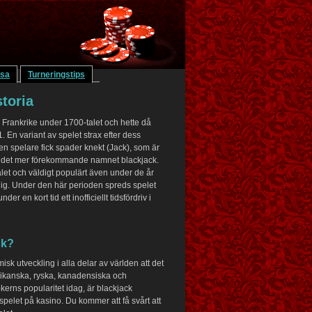
osa
Turneringstips
toria
 Frankrike under 1700-talet och hette då
1. En variant av spelet strax efter dess
m en spelare fick spader knekt (Jack), som är
elet det mer förekommande namnet blackjack.
talet och väldigt populärt även under de år
g. Under den här perioden spreds spelet
r en kort tid ett inofficiellt tidsfördriv i
ck?
sk utveckling i alla delar av världen att det
rikanska, ryska, kanadensiska och
erns popularitet idag, är blackjack
spelet på kasino. Du kommer att få svårt att