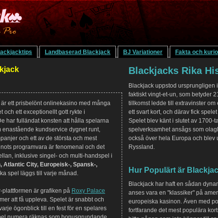
lackjacktips
Landbaserad Blackjack
BJ Variationer
Fakta och kuri
ckjack
Blackjacks Rika His
Blackjack uppstod ursprungligen i
faktiskt vingt-et-un, som betyder 2
är ett prisbelönt onlinekasino med många
tillkomst ledde till extravinster o
 och ett exceptionellt gott rykte i
ett svart kort, och därav fick sp
e har fulländat konsten att hålla spelarna
Spelet blev känt i slutet av 1700-
 enastående kundservice dygnet runt,
spelverksamhet ansågs som olagli
anjer och ett av de största och mest
också över hela Europa och blev unde
nots programvara är fenomenal och det
Ryssland.
ellan, inklusive singel- och multi-handspel i
 Atlantic City, Europeisk-, Spansk-,
Hur Populärt är Blackja
a spel läggs till varje månad.
Blackjack har haft en sådan dynami
plattformen är grafiken på
Roxy Palace
anses vara en "klassiker" på ame
er att få uppleva. Spelet är snabbt och
europeiska kasinon. Även med pok
varje ögonblick till en fest för en spelares
fortfarande det mest populära kort
ackspel numera räknas som bonusgrundande