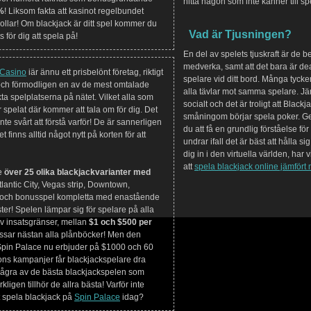
hitta någon som inte känner till sp
7%
! Liksom fakta att kasinot regelbundet
dollar! Om blackjack är ditt spel kommer du
Vad är Tjusningen?
s för dig att spela på!
En del av spelets tjuskraft är de 
medverka, samt att det bara är deal
 Casino
iär ännu ett prisbelönt företag, riktigt
spelare vid ditt bord. Många tyck
, och förmodligen en av de mest omtalade
alla tävlar mot samma spelare. Jä
ta spelplatserna på nätet. Vilket alla som
socialt och det är troligt att Bla
 spelat där kommer att tala om för dig. Det
småningom börjar spela poker. Ge
inte svårt att förstå varför! De är sannerligen
du att få en grundlig förståelse fö
finns alltid något nytt på korten för att
undrar ifall det är bäst att hålla si
dig in i den virtuella världen, har
att
spela blackjack online jämfört 
ce
över 25 olika blackjackvarianter med
Atlantic City, Vegas strip, Downtown,
n och bonusspel kompletta med enastående
ster! Spelen lämpar sig för spelare på alla
av insatsgränser, mellan
$1 och $500 per
 passar nästan alla plånböcker! Men den
 Spin Palace nu erbjuder på $1000 och 60
nons kampanjer får blackjackspelare dra
några av de bästa blackjackspelen som
kligen tillhör de allra bästa! Varför inte
 spela blackjack på
Spin Palace
idag?